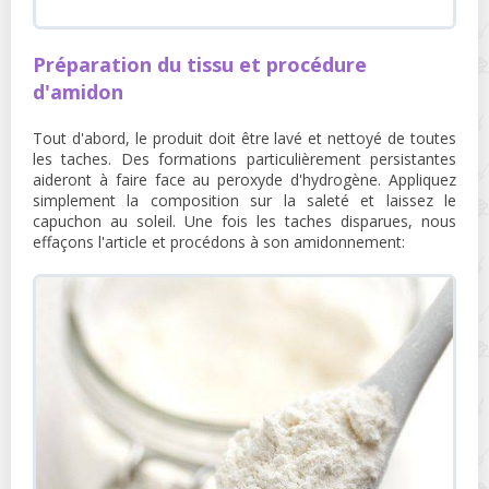
Préparation du tissu et procédure
d'amidon
Tout d'abord, le produit doit être lavé et nettoyé de toutes
les taches. Des formations particulièrement persistantes
aideront à faire face au peroxyde d'hydrogène. Appliquez
simplement la composition sur la saleté et laissez le
capuchon au soleil. Une fois les taches disparues, nous
effaçons l'article et procédons à son amidonnement: