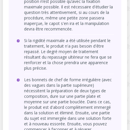
position n’est possible qu’avec la fixation
maximale possible. Il est nécessaire d'étudier la
question très attentivement, si au cours de la
procédure, même une petite zone passera
inaperçue, le capot s'en ira et la manipulation
devra être recommencée.
Si la rigidité maximale a été utilisée pendant le
traitement, le produit n'a pas besoin d'être
repassé. Le degré moyen de traitement
résultant du repassage ultérieur ne fera que se
renforcer et la chose prendra une apparence
plus précise.
Les bonnets de chef de forme irrégulière (avec
des vagues dans la partie supérieure)
nécessitent la préparation de deux types de
composition, dure sur une partie plate et
moyenne sur une partie bouclée. Dans ce cas,
le produit est d'abord complètement immergé
dans la solution et éliminé. Ensuite, une partie
du sujet est immergée dans une solution forte
et à nouveau essorée. Ensuite, vous pouvez
commencer à façonner et à réparer.