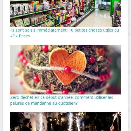
Ils sont saisis immédiatement: 10 petites choses utiles du
«Fix Price»
Zéro déchet en ce début d'année: comment utiliser les
pelures de mandarine au quotidien?