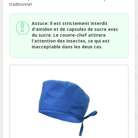
traditionnel.
Astuce: Il est strictement interdit
d'amidon et de capsules de sucre avec
du sucre. Le couvre-chef attirera
l'attention des insectes, ce qui est
inacceptable dans les deux cas.