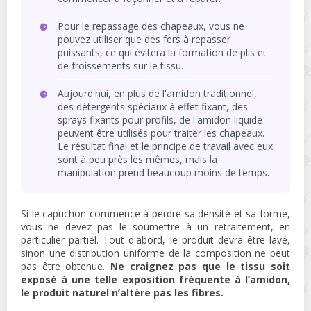
Pour le repassage des chapeaux, vous ne
pouvez utiliser que des fers à repasser
puissants, ce qui évitera la formation de plis et
de froissements sur le tissu.
Aujourd'hui, en plus de l'amidon traditionnel,
des détergents spéciaux à effet fixant, des
sprays fixants pour profils, de l'amidon liquide
peuvent être utilisés pour traiter les chapeaux.
Le résultat final et le principe de travail avec eux
sont à peu près les mêmes, mais la
manipulation prend beaucoup moins de temps.
Si le capuchon commence à perdre sa densité et sa forme,
vous ne devez pas le soumettre à un retraitement, en
particulier partiel. Tout d'abord, le produit devra être lavé,
sinon une distribution uniforme de la composition ne peut
pas être obtenue.
Ne craignez pas que le tissu soit
exposé à une telle exposition fréquente à l’amidon,
le produit naturel n’altère pas les fibres.