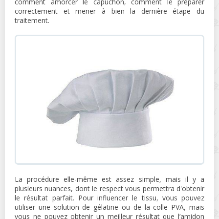
comment amorcer le capuchon, comment le préparer
correctement et mener à bien la dernière étape du
traitement.
La procédure elle-même est assez simple, mais il y a
plusieurs nuances, dont le respect vous permettra d'obtenir
le résultat parfait. Pour influencer le tissu, vous pouvez
utiliser une solution de gélatine ou de la colle PVA, mais
vous ne pouvez obtenir un meilleur résultat que l’amidon