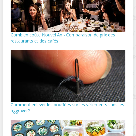
Combien coûte Nouvel An - Comparaison de prix des
restaurants et des cafés
Comment enlever les bouffées sur les vêtements sans les
aggraver?