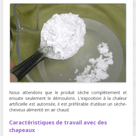
Nous attendons que le produit sèche complètement et
ensuite seulement le démoulons. L'exposition à la chaleur
artificielle est autorisée, il est préférable d'utiliser un sèche-
cheveux alimenté en air chaud.
Caractéristiques de travail avec des
chapeaux