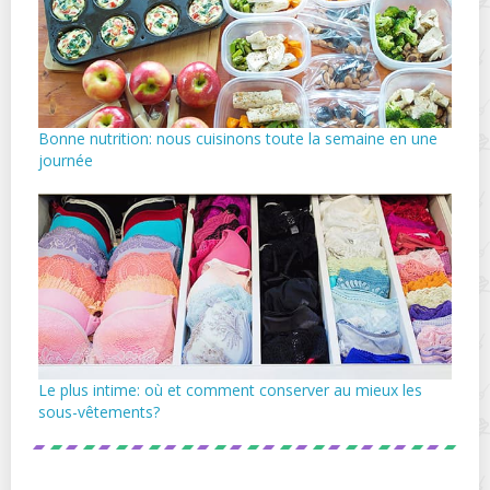
Bonne nutrition: nous cuisinons toute la semaine en une
journée
Le plus intime: où et comment conserver au mieux les
sous-vêtements?