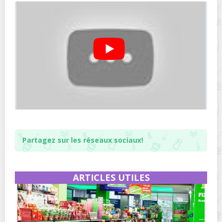
Partagez sur les réseaux sociaux!
ARTICLES UTILES