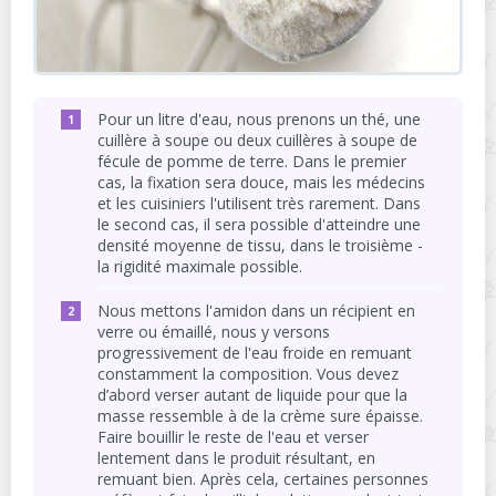
Pour un litre d'eau, nous prenons un thé, une
cuillère à soupe ou deux cuillères à soupe de
fécule de pomme de terre. Dans le premier
cas, la fixation sera douce, mais les médecins
et les cuisiniers l'utilisent très rarement. Dans
le second cas, il sera possible d'atteindre une
densité moyenne de tissu, dans le troisième -
la rigidité maximale possible.
Nous mettons l'amidon dans un récipient en
verre ou émaillé, nous y versons
progressivement de l'eau froide en remuant
constamment la composition. Vous devez
d’abord verser autant de liquide pour que la
masse ressemble à de la crème sure épaisse.
Faire bouillir le reste de l'eau et verser
lentement dans le produit résultant, en
remuant bien. Après cela, certaines personnes