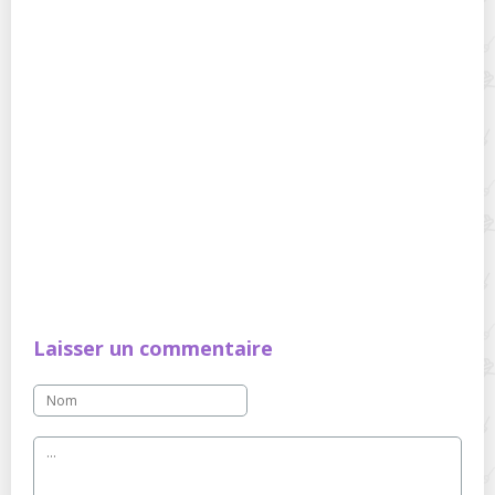
Laisser un commentaire