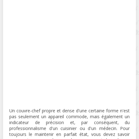
Un couvre-chef propre et dense d'une certaine forme n'est
pas seulement un appareil commode, mais également un
indicateur de précision et, par conséquent, du
professionnalisme d'un cuisinier ou d'un médecin. Pour
toujours le maintenir en parfait état, vous devez savoir