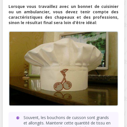
Lorsque vous travaillez avec un bonnet de cuisinier
ou un ambulancier, vous devez tenir compte des
caractéristiques des chapeaux et des professions,
sinon le résultat final sera loin d'être idéal:
Souvent, les bouchons de cuisson sont grands
et allongés. Maintenir cette quantité de tissu en