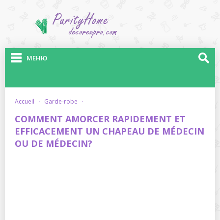
МЕНЮ
accueil
·
garde-robe
·
COMMENT AMORCER RAPIDEMENT ET
EFFICACEMENT UN CHAPEAU DE MÉDECIN
OU DE MÉDECIN?