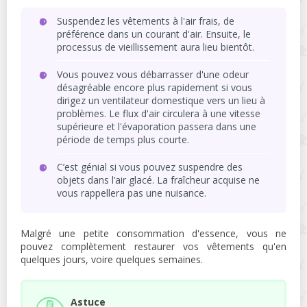
Suspendez les vêtements à l'air frais, de
préférence dans un courant d'air. Ensuite, le
processus de vieillissement aura lieu bientôt.
Vous pouvez vous débarrasser d'une odeur
désagréable encore plus rapidement si vous
dirigez un ventilateur domestique vers un lieu à
problèmes. Le flux d'air circulera à une vitesse
supérieure et l'évaporation passera dans une
période de temps plus courte.
C’est génial si vous pouvez suspendre des
objets dans l’air glacé. La fraîcheur acquise ne
vous rappellera pas une nuisance.
Malgré une petite consommation d'essence, vous ne
pouvez complètement restaurer vos vêtements qu'en
quelques jours, voire quelques semaines.
Astuce