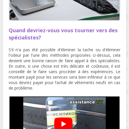
Quand devriez-vous vous tourner vers des
spécialistes?
S'il n'a pas été possible d'éliminer la tache ou d'éliminer
l'odeur par l'une des méthodes proposées ci-dessus, cela
devient une bonne raison de faire appel à des spécialistes.
En outre, si une chose est très délicate et coûteuse, il est
conseillé de le faire sans procéder à des expériences. Le
montant payé pour les services sera bien inférieur à ce que
vous devrez payer pour l’achat de vêtements neufs en cas
de problème.