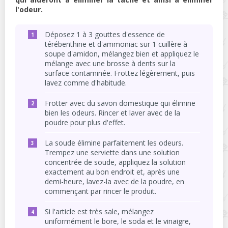
l'odeur.
Déposez 1 à 3 gouttes d'essence de
térébenthine et d'ammoniac sur 1 cuillère à
soupe d'amidon, mélangez bien et appliquez le
mélange avec une brosse à dents sur la
surface contaminée. Frottez légèrement, puis
lavez comme d'habitude.
Frotter avec du savon domestique qui élimine
bien les odeurs. Rincer et laver avec de la
poudre pour plus d'effet.
La soude élimine parfaitement les odeurs.
Trempez une serviette dans une solution
concentrée de soude, appliquez la solution
exactement au bon endroit et, après une
demi-heure, lavez-la avec de la poudre, en
commençant par rincer le produit.
Si l'article est très sale, mélangez
uniformément le bore, le soda et le vinaigre,