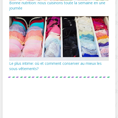
Bonne nutrition: nous cuisinons toute la semaine en une
journée
Le plus intime: où et comment conserver au mieux les
sous-vêtements?