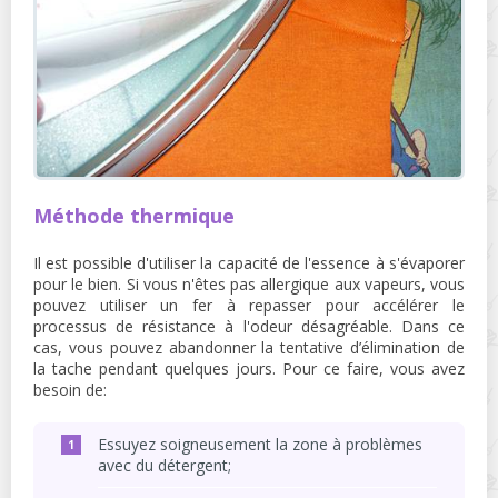
Méthode thermique
Il est possible d'utiliser la capacité de l'essence à s'évaporer
pour le bien. Si vous n'êtes pas allergique aux vapeurs, vous
pouvez utiliser un fer à repasser pour accélérer le
processus de résistance à l'odeur désagréable. Dans ce
cas, vous pouvez abandonner la tentative d’élimination de
la tache pendant quelques jours. Pour ce faire, vous avez
besoin de:
Essuyez soigneusement la zone à problèmes
avec du détergent;