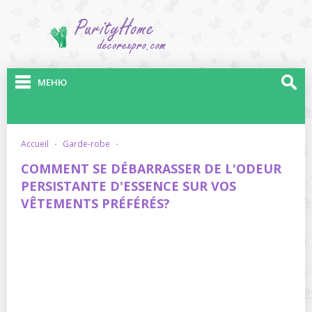
МЕНЮ
accueil
·
garde-robe
·
COMMENT SE DÉBARRASSER DE L'ODEUR
PERSISTANTE D'ESSENCE SUR VOS
VÊTEMENTS PRÉFÉRÉS?