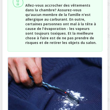
Allez-vous accrocher des vêtements
dans la chambre? Assurez-vous
qu'aucun membre de la famille n'est
allergique au carburant. En outre,
certaines personnes ont mal à la tête à
cause de l'évaporation - les vapeurs
sont toujours toxiques. Et la meilleure
chose à faire est de ne pas prendre de
risques et de retirer les objets du salon.