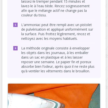
laissez-le tremper pendant 15 minutes et
lavez-le à l'eau tiède. Rincez soigneusement
afin que le mélange actif ne change pas la
couleur du tissu.
L'ammoniac peut être rempli avec un pistolet
de pulvérisation et appliqué uniformément sur
la surface. Puis frottez légèrement, rincez et
nettoyez avec les moyens habituels.
La méthode originale consiste à envelopper
les objets dans les journaux, à les emballer
dans un sac en plastique et à les laisser
reposer une semaine. Le papier fin et poreux
absorbe bien l’odeur, après quoi il ne reste plus
qu’à ventiler les vêtements dans le brouillon.