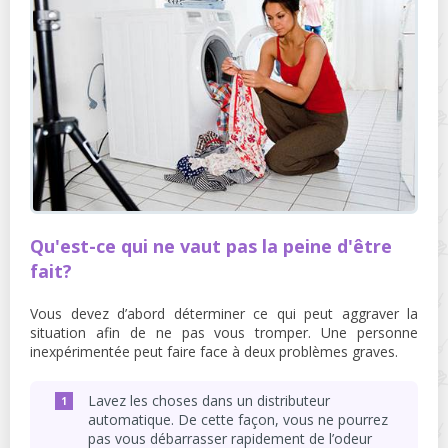
Qu'est-ce qui ne vaut pas la peine d'être
fait?
Vous devez d’abord déterminer ce qui peut aggraver la
situation afin de ne pas vous tromper. Une personne
inexpérimentée peut faire face à deux problèmes graves.
Lavez les choses dans un distributeur
automatique. De cette façon, vous ne pourrez
pas vous débarrasser rapidement de l’odeur