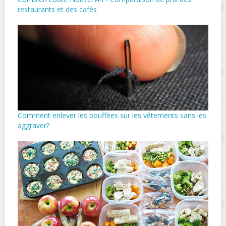
restaurants et des cafés
Comment enlever les bouffées sur les vêtements sans les
aggraver?