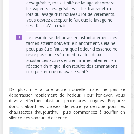
désagréable, mais l’unité de lavage absorbera
les vapeurs désagréables et les transmettra
lors du lavage d’un nouveau lot de vêtements.
Vous devrez accepter le fait que le lavage ne
sera fait qu'à la main.
Le désir de se débarrasser instantanément des
taches atteint souvent le blanchiment. Cela ne
peut pas être fait tant que l'odeur d'essence ne
reste pas sur le vêtement, car les deux
substances actives entrent immédiatement en
réaction chimique. Il en résulte des émanations
toxiques et une mauvaise santé.
De plus, il y a une autre nouvelle triste: ne pas se
débarrasser rapidement de l'odeur. Pour l'enlever, vous
devrez effectuer plusieurs procédures longues. Préparez
donc d'abord les choses de votre garde-robe pour les
chaussettes d'aujourd'hui, puis commencez à souffrir en
silence des vapeurs d'essence.