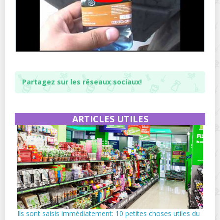
Partagez sur les réseaux sociaux!
ARTICLES UTILES
Ils sont saisis immédiatement: 10 petites choses utiles du