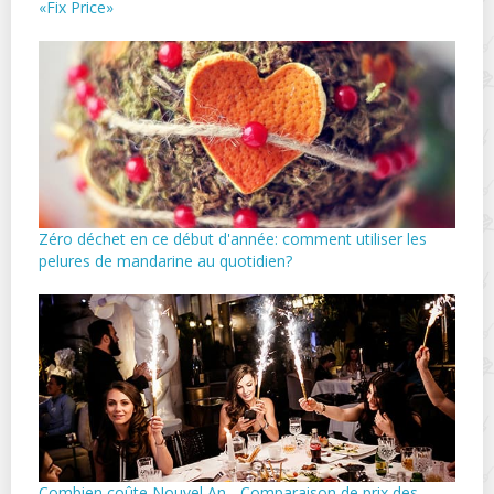
«Fix Price»
Zéro déchet en ce début d'année: comment utiliser les
pelures de mandarine au quotidien?
Combien coûte Nouvel An - Comparaison de prix des