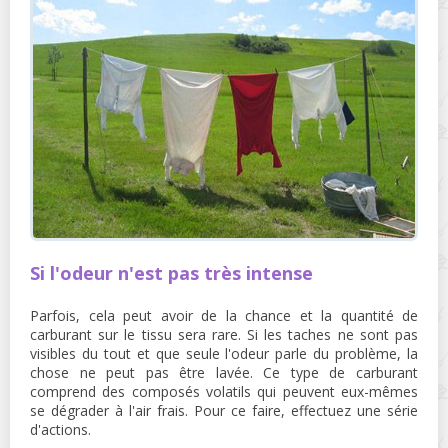
Si l'odeur n'est pas très intense
Parfois, cela peut avoir de la chance et la quantité de
carburant sur le tissu sera rare. Si les taches ne sont pas
visibles du tout et que seule l'odeur parle du problème, la
chose ne peut pas être lavée. Ce type de carburant
comprend des composés volatils qui peuvent eux-mêmes
se dégrader à l'air frais. Pour ce faire, effectuez une série
d'actions.