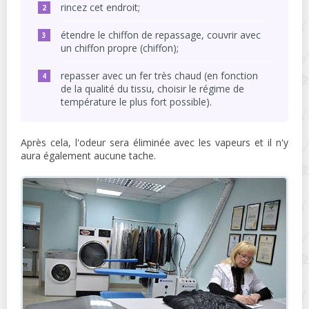
rincez cet endroit;
étendre le chiffon de repassage, couvrir avec
un chiffon propre (chiffon);
repasser avec un fer très chaud (en fonction
de la qualité du tissu, choisir le régime de
température le plus fort possible).
Après cela, l'odeur sera éliminée avec les vapeurs et il n'y
aura également aucune tache.