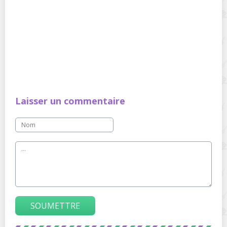
Laisser un commentaire
SOUMETTRE