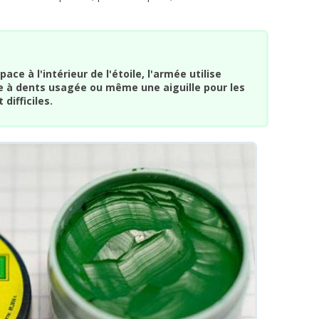
ace à l'intérieur de l'étoile, l'armée utilise
 à dents usagée ou même une aiguille pour les
difficiles.