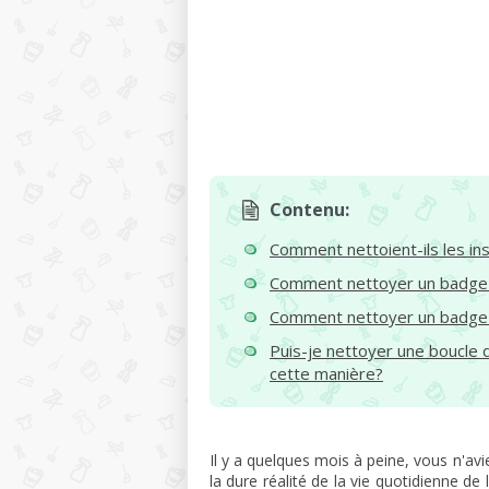
Contenu:
Comment nettoient-ils les in
Comment nettoyer un badge 
Comment nettoyer un badge 
Puis-je nettoyer une boucle 
cette manière?
Il y a quelques mois à peine, vous n'a
la dure réalité de la vie quotidienne de