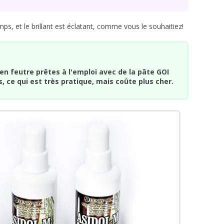
ps, et le brillant est éclatant, comme vous le souhaitiez!
en feutre prêtes à l'emploi avec de la pâte GOI
 ce qui est très pratique, mais coûte plus cher.