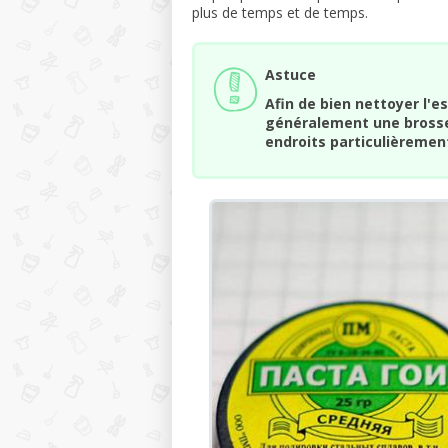
plus de temps et de temps.
Astuce
Afin de bien nettoyer l'esp
généralement une brosse
endroits particulièrement 