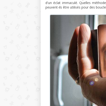
d'un éclat immaculé. Quelles méthodes
peuvent-ils être utilisés pour des boucle