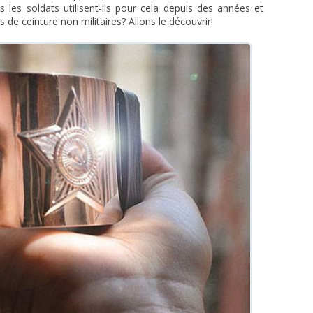
 les soldats utilisent-ils pour cela depuis des années et
s de ceinture non militaires? Allons le découvrir!