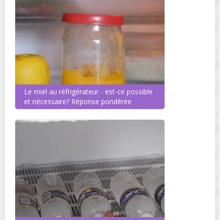
Le miel au réfrigérateur - est-ce possible
et nécessaire? Réponse pondérée