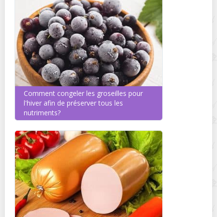
Comment congeler les groseilles pour
l'hiver afin de préserver tous les
nutriments?