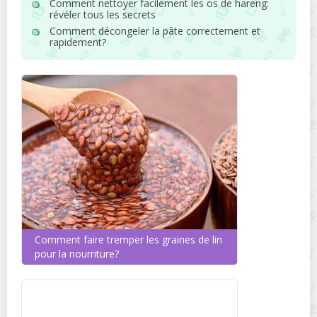
Comment nettoyer facilement les os de hareng:
révéler tous les secrets
Comment décongeler la pâte correctement et
rapidement?
Comment faire tremper les graines de lin
pour la nourriture?