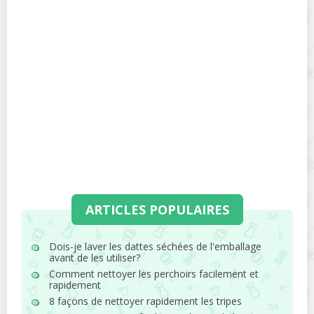
ARTICLES POPULAIRES
Dois-je laver les dattes séchées de l'emballage
avant de les utiliser?
Comment nettoyer les perchoirs facilement et
rapidement
8 façons de nettoyer rapidement les tripes