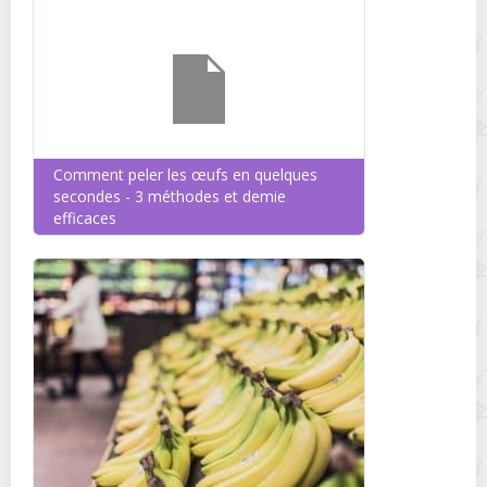
Comment peler les œufs en quelques
secondes - 3 méthodes et demie
efficaces