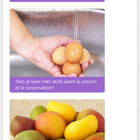
Dois-je laver mes œufs avant la cuisson
et la conservation?