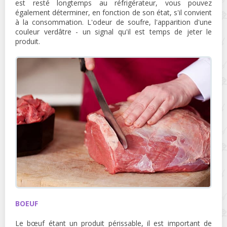
est resté longtemps au réfrigérateur, vous pouvez
également déterminer, en fonction de son état, s'il convient
à la consommation. L'odeur de soufre, l'apparition d'une
couleur verdâtre - un signal qu'il est temps de jeter le
produit.
BOEUF
Le bœuf étant un produit périssable, il est important de