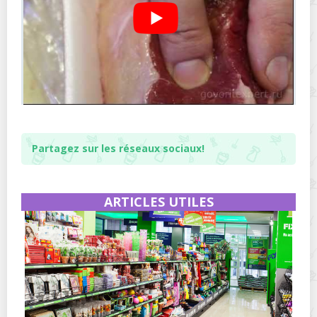
Partagez sur les réseaux sociaux!
ARTICLES UTILES