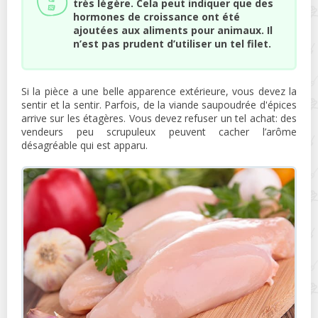
très légère. Cela peut indiquer que des
hormones de croissance ont été
ajoutées aux aliments pour animaux. Il
n’est pas prudent d’utiliser un tel filet.
Si la pièce a une belle apparence extérieure, vous devez la
sentir et la sentir. Parfois, de la viande saupoudrée d'épices
arrive sur les étagères. Vous devez refuser un tel achat: des
vendeurs peu scrupuleux peuvent cacher l’arôme
désagréable qui est apparu.