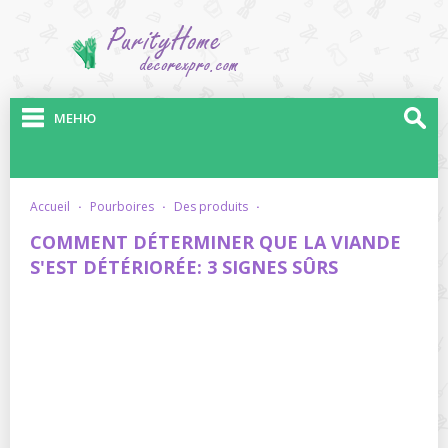
МЕНЮ
accueil
·
pourboires
·
des produits
·
COMMENT DÉTERMINER QUE LA VIANDE
S'EST DÉTÉRIORÉE: 3 SIGNES SÛRS