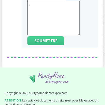
SOUMETTRE
Copyright © 2026 purityhome.decorexpro.com
ATTENTION!
La copie des documents du site n’est possible qu’avec un
lien actif vers la source.