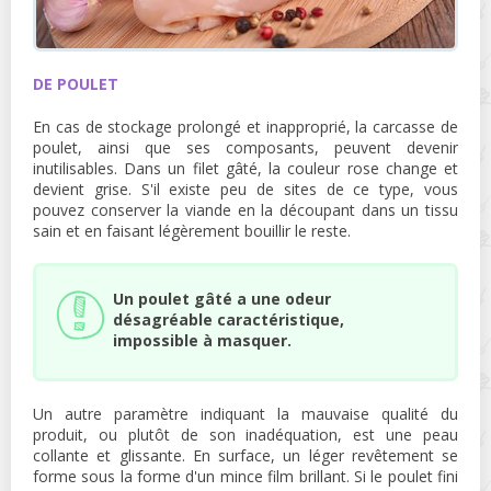
DE POULET
En cas de stockage prolongé et inapproprié, la carcasse de
poulet, ainsi que ses composants, peuvent devenir
inutilisables. Dans un filet gâté, la couleur rose change et
devient grise. S'il existe peu de sites de ce type, vous
pouvez conserver la viande en la découpant dans un tissu
sain et en faisant légèrement bouillir le reste.
Un poulet gâté a une odeur
désagréable caractéristique,
impossible à masquer.
Un autre paramètre indiquant la mauvaise qualité du
produit, ou plutôt de son inadéquation, est une peau
collante et glissante. En surface, un léger revêtement se
forme sous la forme d'un mince film brillant. Si le poulet fini