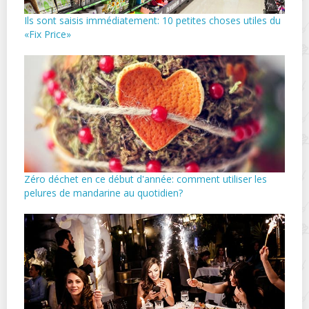
Ils sont saisis immédiatement: 10 petites choses utiles du
«Fix Price»
Zéro déchet en ce début d'année: comment utiliser les
pelures de mandarine au quotidien?