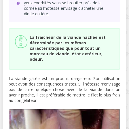
yeux exorbités sans se brouiller près de la
cornée (si l’hôtesse envisage d’acheter une
dinde entière.
La fraîcheur de la viande hachée est
déterminée par les mêmes
caractéristiques que pour tout un
morceau de viande: état extérieur,
odeur.
La viande gâtée est un produit dangereux. Son utilisation
peut avoir des conséquences tristes. Si l'hôtesse n'envisage
pas de cuire quelque chose avec de la viande dans un
avenir proche, il est préférable de mettre le filet le plus frais
au congélateur.