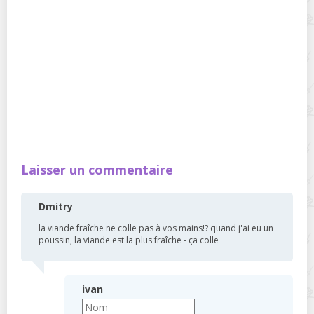
Laisser un commentaire
Dmitry
la viande fraîche ne colle pas à vos mains!? quand j'ai eu un
poussin, la viande est la plus fraîche - ça colle
ivan