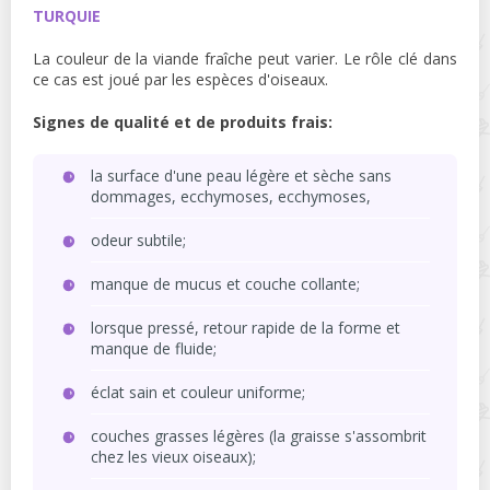
TURQUIE
La couleur de la viande fraîche peut varier. Le rôle clé dans
ce cas est joué par les espèces d'oiseaux.
Signes de qualité et de produits frais:
la surface d'une peau légère et sèche sans
dommages, ecchymoses, ecchymoses,
odeur subtile;
manque de mucus et couche collante;
lorsque pressé, retour rapide de la forme et
manque de fluide;
éclat sain et couleur uniforme;
couches grasses légères (la graisse s'assombrit
chez les vieux oiseaux);