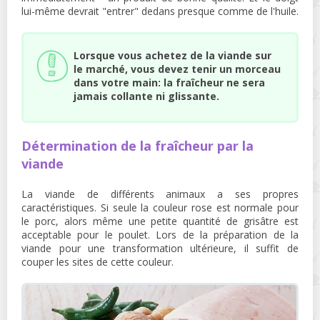
lui-même devrait "entrer" dedans presque comme de l'huile.
Lorsque vous achetez de la viande sur
le marché, vous devez tenir un morceau
dans votre main: la fraîcheur ne sera
jamais collante ni glissante.
Détermination de la fraîcheur par la
viande
La viande de différents animaux a ses propres
caractéristiques. Si seule la couleur rose est normale pour
le porc, alors même une petite quantité de grisâtre est
acceptable pour le poulet. Lors de la préparation de la
viande pour une transformation ultérieure, il suffit de
couper les sites de cette couleur.