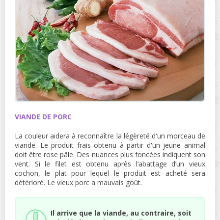
VIANDE DE PORC
La couleur aidera à reconnaître la légèreté d'un morceau de
viande. Le produit frais obtenu à partir d'un jeune animal
doit être rose pâle. Des nuances plus foncées indiquent son
vent. Si le filet est obtenu après l’abattage d’un vieux
cochon, le plat pour lequel le produit est acheté sera
détérioré. Le vieux porc a mauvais goût.
Il arrive que la viande, au contraire, soit