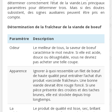
déterminer correctement l’état de la viande.Les principaux
paramètres pour déterminer trois. Mais si des doutes
subsistent, des signes auxiliaires peuvent être pris en
compte.
Détermination de la fraîcheur de la viande de boeuf
Paramètre
Description
Odeur
Le meilleur de tous, la saveur de boeuf
caractérise le mot neutre. Si elle est acide,
douce ou désagréable, vous ne devriez
pas acheter une telle coupe.
Apparence
Ignorer à quoi ressemble un filet de bœuf
de haute qualité peut entraîner l’achat d’un
produit «seconde fraîcheur». Une bonne
viande devrait être rouge foncé. Si une
pièce présente des croûtes et des taches
brunes, elle est stockée depuis trop
longtemps.
La
Le produit de qualité est lisse, sec, brillant