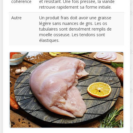
cohérence
et résistant. Une fois pressée, la viande
retrouve rapidement sa forme initiale.
Autre
Un produit frais doit avoir une graisse
légère sans nuances de gris. Les os
tubulaires sont densément remplis de
moelle osseuse. Les tendons sont
élastiques.