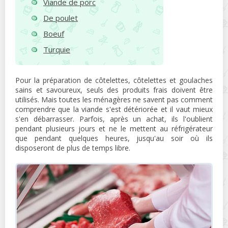
Viande de porc
De poulet
Boeuf
Turquie
Pour la préparation de côtelettes, côtelettes et goulaches
sains et savoureux, seuls des produits frais doivent être
utilisés. Mais toutes les ménagères ne savent pas comment
comprendre que la viande s'est détériorée et il vaut mieux
s'en débarrasser. Parfois, après un achat, ils l'oublient
pendant plusieurs jours et ne le mettent au réfrigérateur
que pendant quelques heures, jusqu'au soir où ils
disposeront de plus de temps libre.