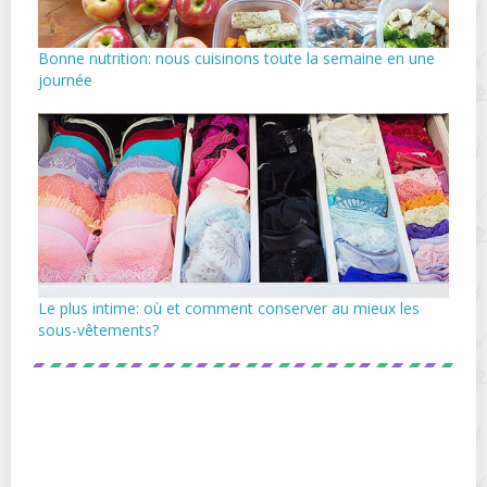
Bonne nutrition: nous cuisinons toute la semaine en une
journée
Le plus intime: où et comment conserver au mieux les
sous-vêtements?