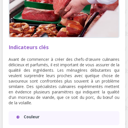
Indicateurs clés
Avant de commencer à créer des chefs-d'œuvre culinaires
délicieux et parfumés, il est important de vous assurer de la
qualité des ingrédients. Les ménagères débutantes qui
veulent surprendre leurs proches avec quelque chose de
savoureux sont confrontées plus souvent à un problème
similaire. Des spécialistes culinaires expérimentés mettent
en évidence plusieurs paramètres qui indiquent la qualité
d'un morceau de viande, que ce soit du porc, du bœuf ou
de la volaille.
Couleur