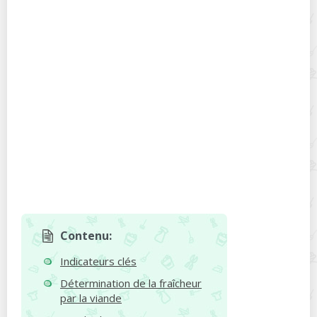
Contenu:
Indicateurs clés
Détermination de la fraîcheur
par la viande