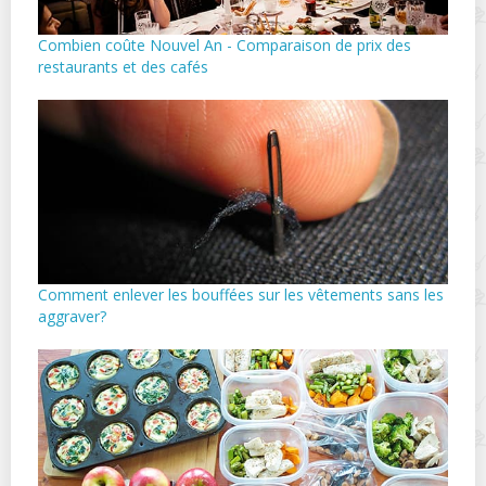
Combien coûte Nouvel An - Comparaison de prix des
restaurants et des cafés
Comment enlever les bouffées sur les vêtements sans les
aggraver?