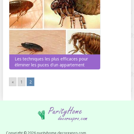
Les techniques les plus efficaces pour
éliminer les puces d'un appartement
«
1
2
Copyright © 2026 purityhome.decorexpro.com