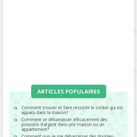
ARTICLES POPULAIRES
Comment trouver et faire ressortir le cricket qui est
apparu dans la maison?
Comment se débarrasser efficacement des
poissons d'argent dans une maison ou un
appartement?
Comment puis-je me débarrasser des doubles-