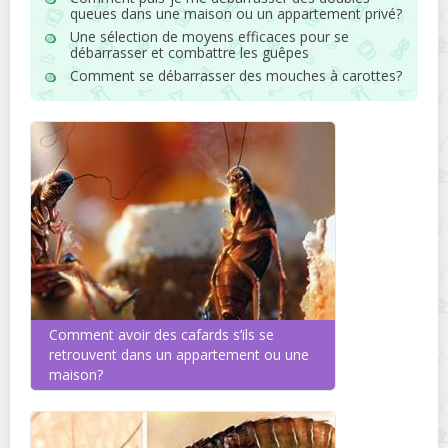
queues dans une maison ou un appartement privé?
Une sélection de moyens efficaces pour se
débarrasser et combattre les guêpes
Comment se débarrasser des mouches à carottes?
Comment avoir des cafards s’ils se
retrouvent dans un appartement ou une
maison?