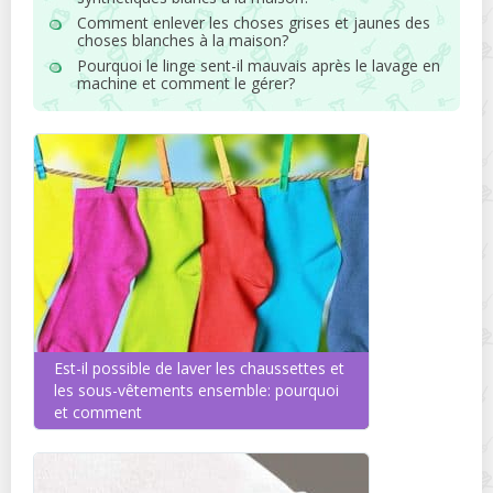
Comment enlever les choses grises et jaunes des
choses blanches à la maison?
Pourquoi le linge sent-il mauvais après le lavage en
machine et comment le gérer?
Est-il possible de laver les chaussettes et
les sous-vêtements ensemble: pourquoi
et comment