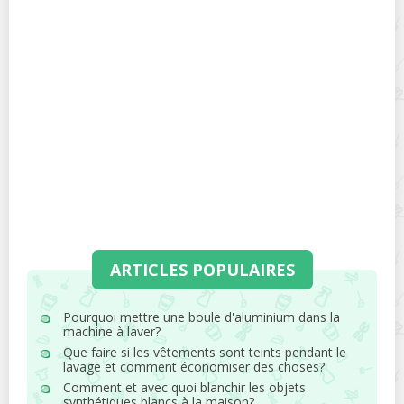
ARTICLES POPULAIRES
Pourquoi mettre une boule d'aluminium dans la
machine à laver?
Que faire si les vêtements sont teints pendant le
lavage et comment économiser des choses?
Comment et avec quoi blanchir les objets
synthétiques blancs à la maison?