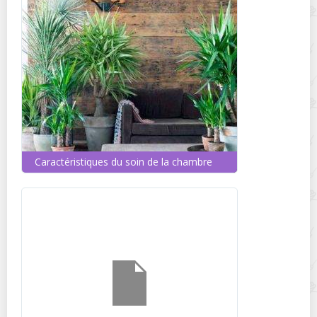
Caractéristiques du soin de la chambre