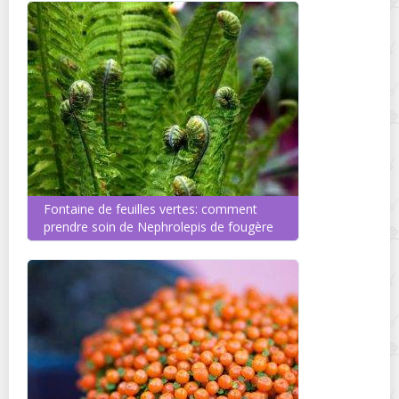
Fontaine de feuilles vertes: comment
prendre soin de Nephrolepis de fougère