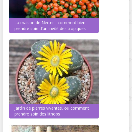
La maison de Nerter - comment bien
prendre soin d'un invité des tropiques
Jardin de pierres vivantes, ou comment
prendre soin des lithops