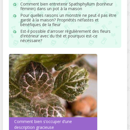
Comment bien entretenir Spathiphyllum (bonheur
féminin) dans un pot à la maison
Pour quelles raisons un monstre ne peut-il pas être
gardé à la maison? Propriétés néfastes et
bénéfiques de la fleur
Est-il possible d'arroser régulièrement des fleurs
d'intérieur avec du thé et pourquoi est-ce
nécessaire?
Comment bien s’occuper d’une
description gracieuse