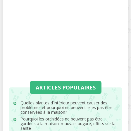
ARTICLES POPULAIRES
Quelles plantes d'intérieur peuvent causer des
problèmes et pourquoi ne peuvent-elles pas être
conservées à la maison?
Pourquoi les orchidées ne peuvent pas être
gardées à la maison: mauvais augure, effets sur la
santé