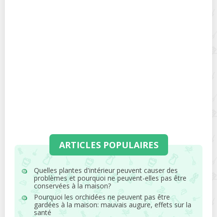
ARTICLES POPULAIRES
Quelles plantes d'intérieur peuvent causer des
problèmes et pourquoi ne peuvent-elles pas être
conservées à la maison?
Pourquoi les orchidées ne peuvent pas être
gardées à la maison: mauvais augure, effets sur la
santé