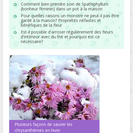
Comment bien prendre soin de Spathiphyllum
(bonheur féminin) dans un pot à la maison
Pour quelles raisons un monstre ne peut-il pas être
gardé à la maison? Propriétés néfastes et
bénéfiques de la fleur
Est-il possible d'arroser régulièrement des fleurs
d'intérieur avec du thé et pourquoi est-ce
nécessaire?
Plusieurs façons de sauver les
chrysanthèmes en hiver