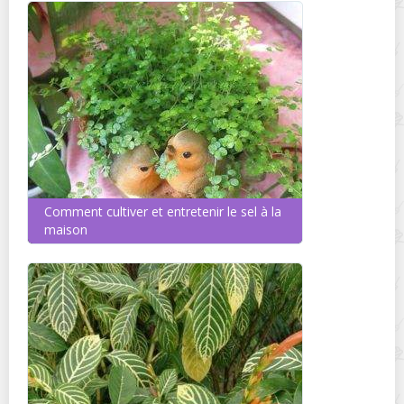
Comment cultiver et entretenir le sel à la
maison