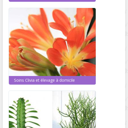
Soins Clivia et élevage à domicile