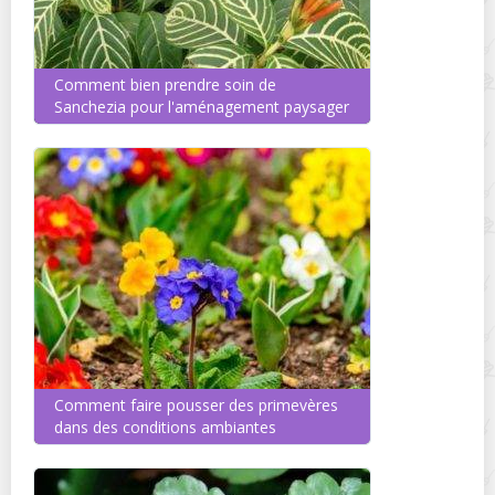
Comment bien prendre soin de
Sanchezia pour l'aménagement paysager
Comment faire pousser des primevères
dans des conditions ambiantes