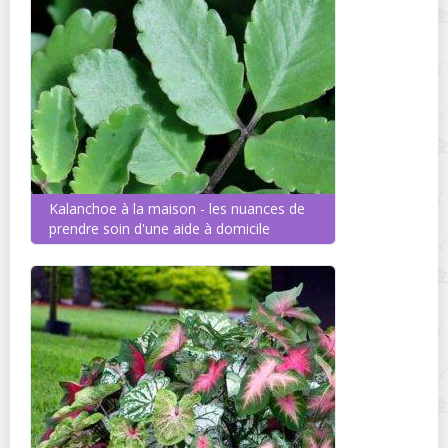
Kalanchoe à la maison - les nuances de
prendre soin d'une aide à domicile