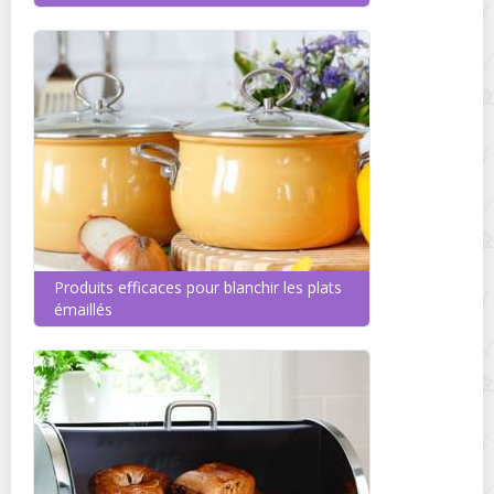
Produits efficaces pour blanchir les plats
émaillés