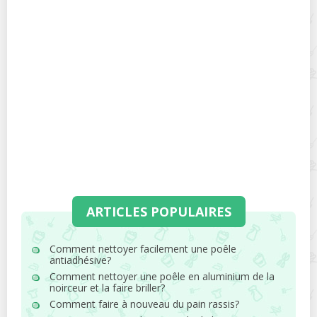
ARTICLES POPULAIRES
Comment nettoyer facilement une poêle
antiadhésive?
Comment nettoyer une poêle en aluminium de la
noirceur et la faire briller?
Comment faire à nouveau du pain rassis?