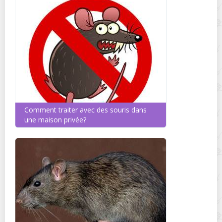
Comment traiter avec des souris dans
une maison privée?