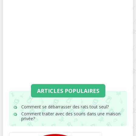
ARTICLES POPULAIRES
Comment se débarrasser des rats tout seul?
Comment traiter avec des souris dans une maison
privée?