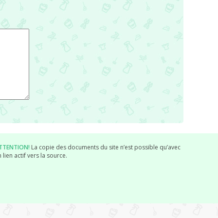
TTENTION!
La copie des documents du site n’est possible qu’avec
 lien actif vers la source.