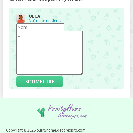
OLGA
Maîtresse moderne
SOUMETTRE
Copyright © 2026 purityhome.decorexpro.com