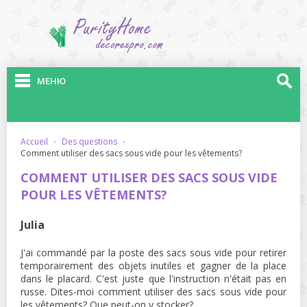
МЕНЮ
accueil
·
des questions
·
comment utiliser des sacs sous vide pour les vêtements?
COMMENT UTILISER DES SACS SOUS VIDE
POUR LES VÊTEMENTS?
Julia
J'ai commandé par la poste des sacs sous vide pour retirer
temporairement des objets inutiles et gagner de la place
dans le placard. C'est juste que l'instruction n'était pas en
russe. Dites-moi comment utiliser des sacs sous vide pour
les vêtements? Que peut-on y stocker?