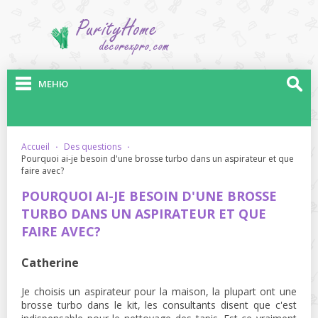
МЕНЮ
accueil
·
des questions
·
pourquoi ai-je besoin d'une brosse turbo dans un aspirateur et que
faire avec?
POURQUOI AI-JE BESOIN D'UNE BROSSE
TURBO DANS UN ASPIRATEUR ET QUE
FAIRE AVEC?
Catherine
Je choisis un aspirateur pour la maison, la plupart ont une
brosse turbo dans le kit, les consultants disent que c'est